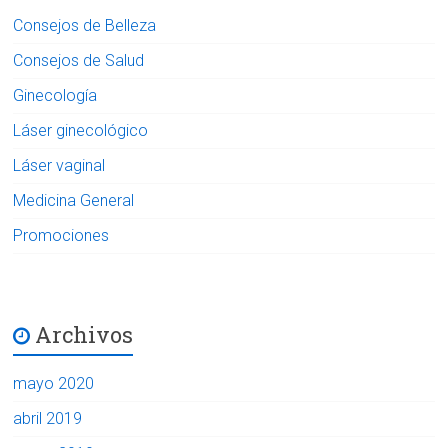
Consejos de Belleza
Consejos de Salud
Ginecología
Láser ginecológico
Láser vaginal
Medicina General
Promociones
Archivos
mayo 2020
abril 2019