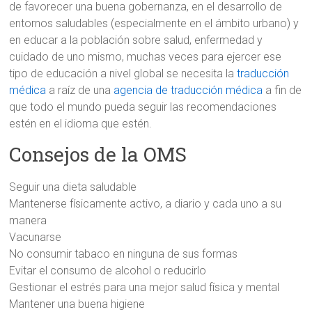
de favorecer una buena gobernanza, en el desarrollo de
entornos saludables (especialmente en el ámbito urbano) y
en educar a la población sobre salud, enfermedad y
cuidado de uno mismo, muchas veces para ejercer ese
tipo de educación a nivel global se necesita la
traducción
médica
a raíz de una
agencia de traducción médica
a fin de
que todo el mundo pueda seguir las recomendaciones
estén en el idioma que estén.
Consejos de la OMS
Seguir una dieta saludable
Mantenerse físicamente activo, a diario y cada uno a su
manera
Vacunarse
No consumir tabaco en ninguna de sus formas
Evitar el consumo de alcohol o reducirlo
Gestionar el estrés para una mejor salud física y mental
Mantener una buena higiene