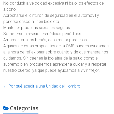
No conducir a velocidad excesiva ni bajo los efectos del
alcohol
Abrocharse el cinturón de seguridad en el automóvil y
ponerse casco al ir en bicicleta
Mantener prácticas sexuales seguras
Someterse a revisionesmédicas periódicas
Amamantar a los bebés, es lo mejor para ellos.
Algunas de estas propuestas de la OMS pueden ayudarnos
a la hora de reflexionar sobre cuánto y de qué manera nos
cuidamos. Sin caer en la idolatría de la salud como el
supremo bien, procuremos aprender a cuidar y a respetar
nuestro cuerpo, ya que puede ayudarnos a vivir mejor.
←
Por qué acudir a una Unidad del Hombro
Categorías