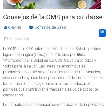
Consejos de la OMS para cuidarse
Clinimur
Consejos de Salud
21 mayo, 2020
La OMS en la 9ª Conferencia Mundial de la Salud, que tuvo
lugar en Shanghái (China) en 2016, tuvo por título
“Promoción de la Salud en los ODS: Salud para todos y
todos para la salud”. Las líneas de acción que se
propusieron no sólo se ceñían a las actitudes individuales,
sino que subrayaban la responsabilidad de las instituciones
locales, nacionales y globales a la hora de desarrollar
políticas que contribuyan a mejorar la salud de todos los
ciudadanos.
Los ámbitos de intervención se centraban en la importancia