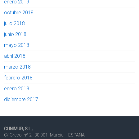
enero 2019
octubre 2018
julio 2018
junio 2018
mayo 2018
abril 2018
marzo 2018
febrero 2018
enero 2018
diciembre 2017
CLINIMUR, S.L.,
C/ Greco, nº 2 , 30.001- Murcia – ESPAÑA