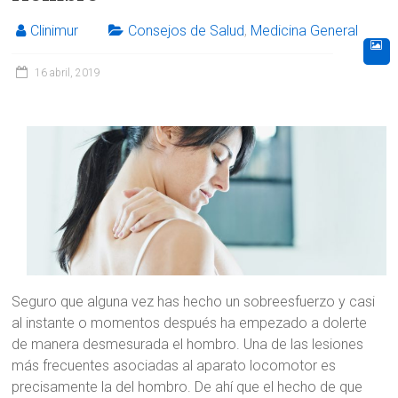
Clinimur
Consejos de Salud
,
Medicina General
16 abril, 2019
Seguro que alguna vez has hecho un sobreesfuerzo y casi
al instante o momentos después ha empezado a dolerte
de manera desmesurada el hombro. Una de las lesiones
más frecuentes asociadas al aparato locomotor es
precisamente la del hombro. De ahí que el hecho de que