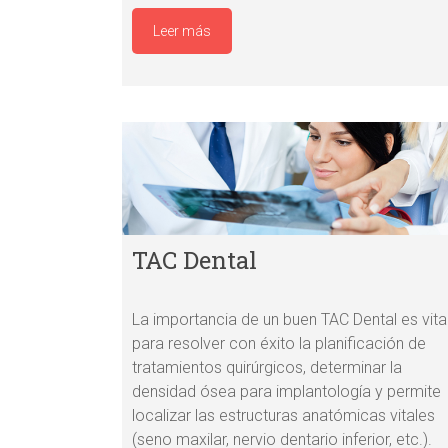
Leer más
TAC Dental
La importancia de un buen TAC Dental es vita
para resolver con éxito la planificación de
tratamientos quirúrgicos, determinar la
densidad ósea para implantología y permite
localizar las estructuras anatómicas vitales
(seno maxilar, nervio dentario inferior, etc.).