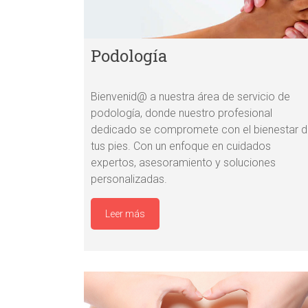
Podología
Bienvenid@ a nuestra área de servicio de
podología, donde nuestro profesional
dedicado se compromete con el bienestar 
tus pies. Con un enfoque en cuidados
expertos, asesoramiento y soluciones
personalizadas.
Leer más