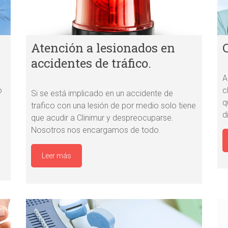
Atención a lesionados en
accidentes de tráfico.
A
o
c
Si se está implicado en un accidente de
q
trafico con una lesión de por medio solo tiene
d
que acudir a Clinimur y despreocuparse.
Nosotros nos encargamos de todo.
Leer más