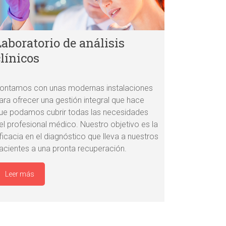
Laboratorio de análisis
clínicos
ontamos con unas modernas instalaciones
ara ofrecer una gestión integral que hace
ue podamos cubrir todas las necesidades
el profesional médico. Nuestro objetivo es la
ficacia en el diagnóstico que lleva a nuestros
acientes a una pronta recuperación.
Leer más