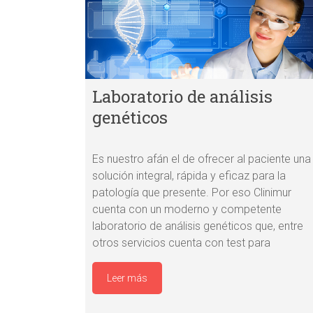
Laboratorio de análisis
genéticos
Es nuestro afán el de ofrecer al paciente una
solución integral, rápida y eficaz para la
patología que presente. Por eso Clinimur
cuenta con un moderno y competente
laboratorio de análisis genéticos que, entre
otros servicios cuenta con test para
Leer más