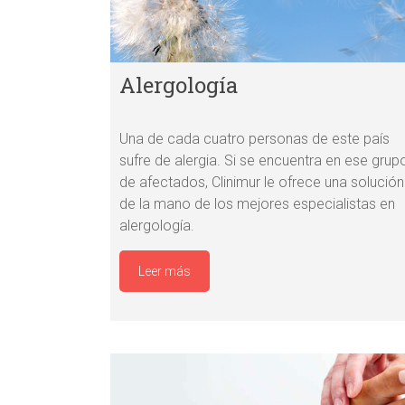
Alergología
Una de cada cuatro personas de este país
sufre de alergia. Si se encuentra en ese grup
de afectados, Clinimur le ofrece una solución
de la mano de los mejores especialistas en
alergología.
Leer más