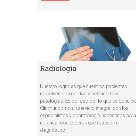
Radiología
Nuestro logro es que nuestros pacientes
resuelven con calidad y celeridad sus
patologías. Es por eso por lo que se concibi
Clinimur como un servicio integral con los
especialistas y aparatología necesarios para
no andar con esperas que retrasen el
diagnóstico