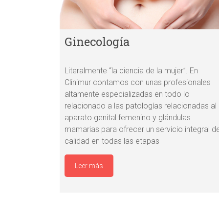
Ginecología
Literalmente “la ciencia de la mujer”. En
Clinimur contamos con unas profesionales
altamente especializadas en todo lo
relacionado a las patologías relacionadas al
aparato genital femenino y glándulas
mamarias para ofrecer un servicio integral d
calidad en todas las etapas
Leer más