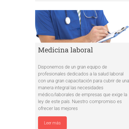
Medicina laboral
Disponemos de un gran equipo de
profesionales dedicados a la salud laboral
con una gran capacitación para cubrir de un
manera integral las necesidades
médico/laborales de empresas que exige la
ley de este país. Nuestro compromiso es
ofrecer las mejores
Leer más