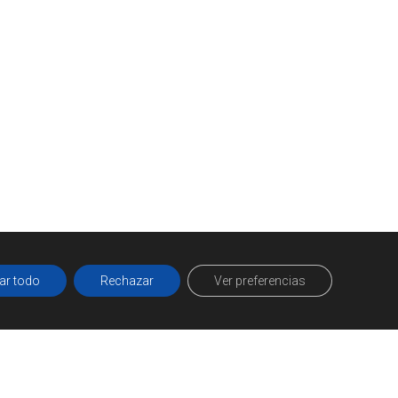
ar todo
Rechazar
Ver preferencias